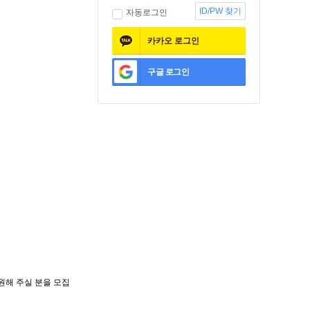
ID/PW 찾기
자동로그인
카카오
로그인
구글
로그인
원해 주실 분을 모집