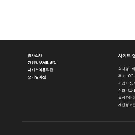
사이트 
회사소개
개인정보처리방침
회사명 : 
서비스이용약관
주소 : OO
모바일버전
사업자 등록번
전화 : 02-
통신판매업신
개인정보관