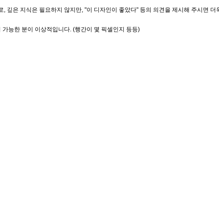
 깊은 지식은 필요하지 않지만, "이 디자인이 좋았다" 등의 의견을 제시해 주시면 더
 가능한 분이 이상적입니다. (행간이 몇 픽셀인지 등등)