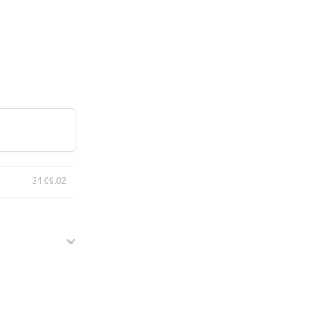
24.09.02