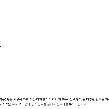
.
) 등을 사용해 자료 작성(디자인 이미지의 자료화), 정보 정리 등 다양한 업무를 지
포함되지 않습니다. 2~3년의 장기 근무를 전제로 엔트리를 부탁드립니다.