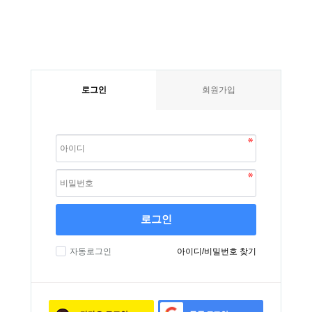
로그인
회원가입
로그인
자동로그인
아이디/비밀번호 찾기