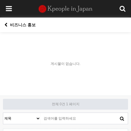
비즈니스 홍보
게시물이 없습니다.
전체 0건
1 페이지